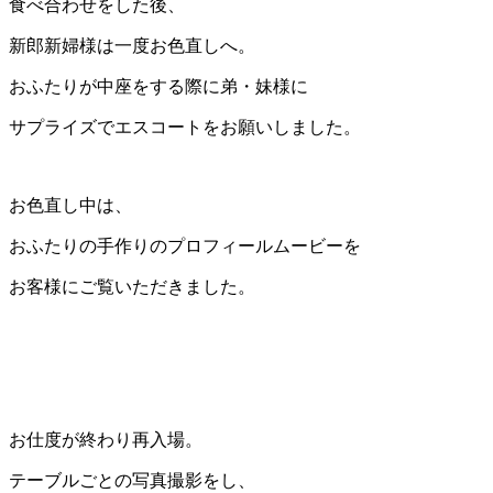
食べ合わせをした後、
新郎新婦様は一度お色直しへ。
おふたりが中座をする際に弟・妹様に
サプライズでエスコートをお願いしました。
お色直し中は、
おふたりの手作りのプロフィールムービーを
お客様にご覧いただきました。
お仕度が終わり再入場。
テーブルごとの写真撮影をし、