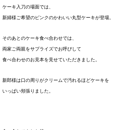
ケーキ入刀の場面では、
新婦様ご希望のピンクのかわいい丸型ケーキが登場。
そのあとのケーキ食べ合わせでは、
両家ご両親をサプライズでお呼びして
食べ合わせのお見本を見せていただきました。
新郎様は口の周りがクリームで汚れるほどケーキを
いっぱい頬張りました。