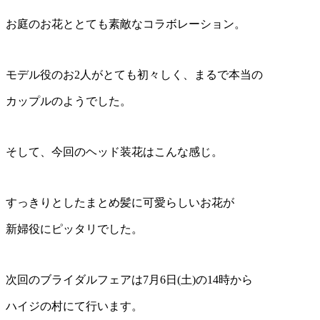
お庭のお花ととても素敵なコラボレーション。
モデル役のお2人がとても初々しく、まるで本当の
カップルのようでした。
そして、今回のヘッド装花はこんな感じ。
すっきりとしたまとめ髪に可愛らしいお花が
新婦役にピッタリでした。
次回のブライダルフェアは7月6日(土)の14時から
ハイジの村にて行います。