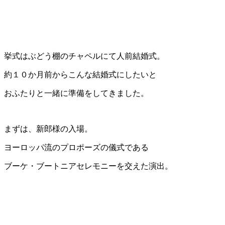
挙式はぶどう棚のチャペルにて人前結婚式。
約１０か月前からこんな結婚式にしたいと
おふたりと一緒に準備をしてきました。
まずは、新郎様の入場。
ヨーロッパ流のプロポーズの儀式である
ブーケ・ブートニアセレモニーを交えた演出。