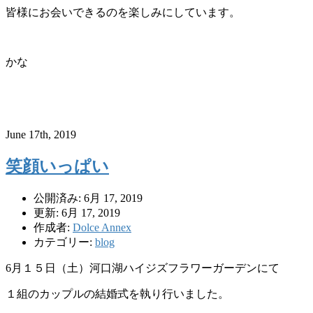
皆様にお会いできるのを楽しみにしています。
かな
June 17th, 2019
笑顔いっぱい
公開済み: 6月 17, 2019
更新: 6月 17, 2019
作成者:
Dolce Annex
カテゴリー:
blog
6月１５日（土）河口湖ハイジズフラワーガーデンにて
１組のカップルの結婚式を執り行いました。