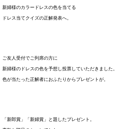
新婦様のカラードレスの色を当てる
ドレス当てクイズの正解発表へ。
ご友人受付でご列席の方に
新婦様のドレスの色を予想し投票していただきました。
色が当たった正解者におふたりからプレゼントが。
「新郎賞」「新婦賞」と題したプレゼント。