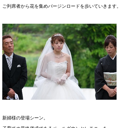
ご列席者から花を集めバージンロードを歩いていきます。
新婦様の登場シーン。