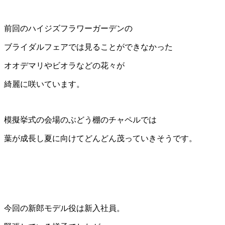
前回のハイジズフラワーガーデンの
ブライダルフェアでは見ることができなかった
オオデマリやビオラなどの花々が
綺麗に咲いています。
模擬挙式の会場のぶどう棚のチャペルでは
葉が成長し夏に向けてどんどん茂っていきそうです。
今回の新郎モデル役は新入社員。