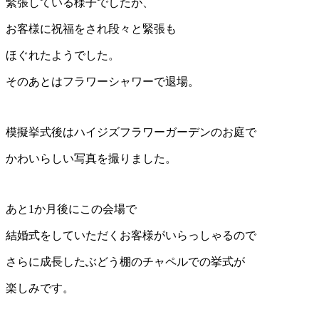
緊張している様子でしたが、
お客様に祝福をされ段々と緊張も
ほぐれたようでした。
そのあとはフラワーシャワーで退場。
模擬挙式後はハイジズフラワーガーデンのお庭で
かわいらしい写真を撮りました。
あと1か月後にこの会場で
結婚式をしていただくお客様がいらっしゃるので
さらに成長したぶどう棚のチャペルでの挙式が
楽しみです。