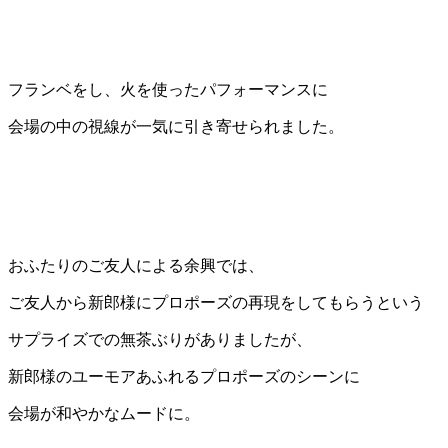
フランベをし、火を使ったパフォーマンスに
会場の中の視線が一気に引き寄せられました。
おふたりのご友人による余興では、
ご友人から新郎様にプロポーズの再現をしてもらうという
サプライズでの無茶ぶりがありましたが、
新郎様のユーモアあふれるプロポーズのシーンに
会場が和やかなムードに。