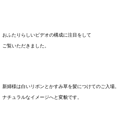
おふたりらしいビデオの構成に注目をして
ご覧いただきました。
新婦様は白いリボンとかすみ草を髪につけてのご入場。
ナチュラルなイメージへと変貌です。