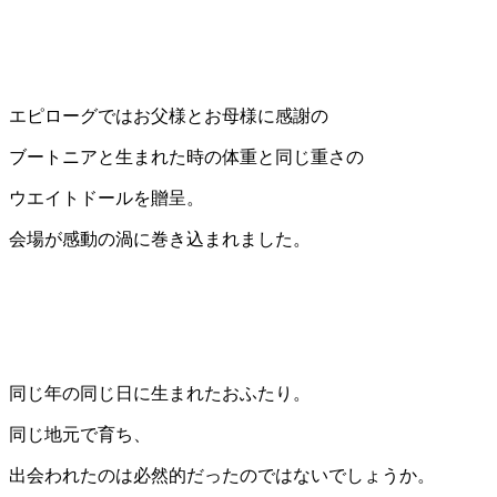
エピローグではお父様とお母様に感謝の
ブートニアと生まれた時の体重と同じ重さの
ウエイトドールを贈呈。
会場が感動の渦に巻き込まれました。
同じ年の同じ日に生まれたおふたり。
同じ地元で育ち、
出会われたのは必然的だったのではないでしょうか。