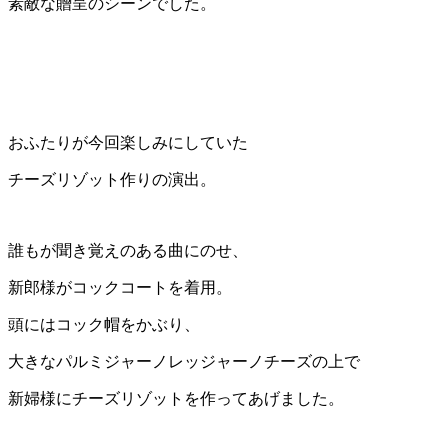
素敵な贈呈のシーンでした。
おふたりが今回楽しみにしていた
チーズリゾット作りの演出。
誰もが聞き覚えのある曲にのせ、
新郎様がコックコートを着用。
頭にはコック帽をかぶり、
大きなパルミジャーノレッジャーノチーズの上で
新婦様にチーズリゾットを作ってあげました。