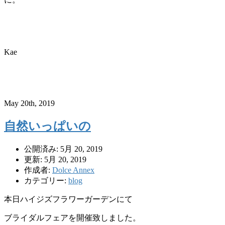
Kae
May 20th, 2019
自然いっぱいの
公開済み: 5月 20, 2019
更新: 5月 20, 2019
作成者:
Dolce Annex
カテゴリー:
blog
本日ハイジズフラワーガーデンにて
ブライダルフェアを開催致しました。