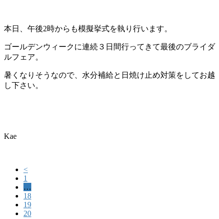
本日、午後2時からも模擬挙式を執り行います。
ゴールデンウィークに連続３日間行ってきて最後のブライダ
ルフェア。
暑くなりそうなので、水分補給と日焼け止め対策をしてお越
し下さい。
Kae
<
1
…
18
19
20