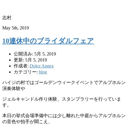
志村
May 5th, 2019
10連休中のブライダルフェア
公開済み: 5月 5, 2019
更新: 5月 5, 2019
作成者:
Dolce Annex
カテゴリー:
blog
ハイジの村ではゴールデンウィークイベントでアルプホルン
演奏体験や
ジェルキャンドル作り体験、スタンプラリーを行っていま
す。
本日の挙式会場準備中には少し離れた中庭からアルプホルン
の音色や拍手が聞こえ、