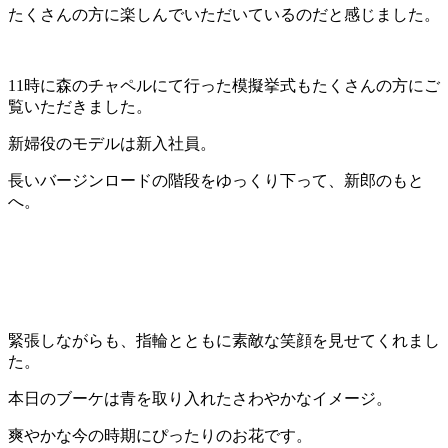
たくさんの方に楽しんでいただいているのだと感じました。
11時に森のチャペルにて行った模擬挙式もたくさんの方にご
覧いただきました。
新婦役のモデルは新入社員。
長いバージンロードの階段をゆっくり下って、新郎のもと
へ。
緊張しながらも、指輪とともに素敵な笑顔を見せてくれまし
た。
本日のブーケは青を取り入れたさわやかなイメージ。
爽やかな今の時期にぴったりのお花です。