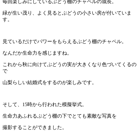
毎回楽しみにしているぶどう棚のチャペルの成長。
緑が生い茂り、よく見るとぶどうの小さい房が付いていま
す。
見ているだけでパワーをもらえるぶどう棚のチャペル。
なんだか生命力を感じますね。
これから秋に向けてぶどうの実が大きくなり色づいてくるの
で
山梨らしい結婚式をするのが楽しみです。
そして、15時から行われた模擬挙式。
生命力あふれるぶどう棚の下でとても素敵な写真を
撮影することができました。