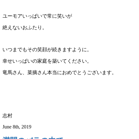
ユーモアいっぱいで常に笑いが
絶えないおふたり。
いつまでもその笑顔が続きますように。
幸せいっぱいの家庭を築いてください。
竜馬さん、菜摘さん本当におめでとうございます。
志村
June 8th, 2019