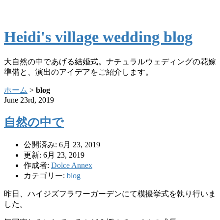
Heidi's village wedding blog
大自然の中であげる結婚式。ナチュラルウェディングの花嫁
準備と、演出のアイデアをご紹介します。
ホーム
>
blog
June 23rd, 2019
自然の中で
公開済み: 6月 23, 2019
更新: 6月 23, 2019
作成者:
Dolce Annex
カテゴリー:
blog
昨日、ハイジズフラワーガーデンにて模擬挙式を執り行いま
した。