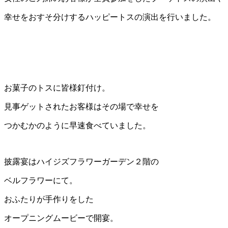
幸せをおすそ分けするハッピートスの演出を行いました。
お菓子のトスに皆様釘付け。
見事ゲットされたお客様はその場で幸せを
つかむかのように早速食べていました。
披露宴はハイジズフラワーガーデン２階の
ベルフラワーにて。
おふたりが手作りをした
オープニングムービーで開宴。