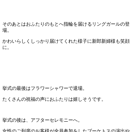
そのあとはおふたりのもとへ指輪を届けるリングガールの登
場。
かわいらしくしっかり届けてくれた様子に新郎新婦様も笑顔
に。
挙式の最後はフラワーシャワーで退場。
たくさんの祝福の声におふたりは嬉しそうです。
挙式の後は、アフターセレモニーへ。
女性のご列席のお客様が全員参加をしたブーケトスの演出や