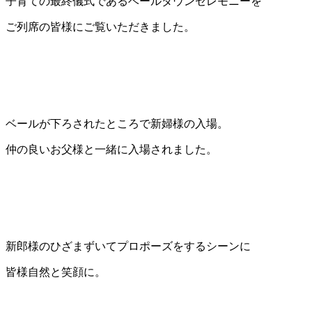
子育ての最終儀式であるベールダウンセレモニーを
ご列席の皆様にご覧いただきました。
ベールが下ろされたところで新婦様の入場。
仲の良いお父様と一緒に入場されました。
新郎様のひざまずいてプロポーズをするシーンに
皆様自然と笑顔に。