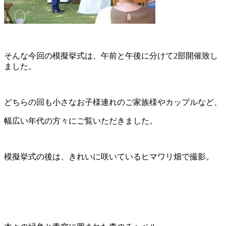
そんな今回の模擬挙式は、午前と午後に分けて2部開催致し
ました。
どちらの回も小さなお子様連れのご家族様やカップルなど、
幅広い年代の方々にご覧いただきました。
模擬挙式の後は、きれいに咲いているヒマワリ畑で撮影。