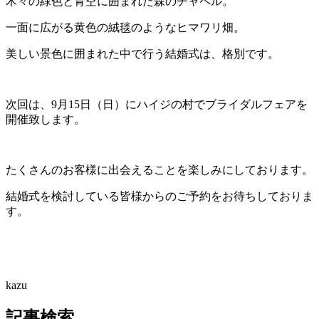
木々の緑色と青空に囲まれた森のチャペル。
一面に広がる黄色の絨毯のようなヒマワリ畑。
美しい景色に囲まれた中で行う結婚式は、格別です。
次回は、9月15日（日）にハイジの村でブライダルフェアを
開催致します。
たくさんのお客様に出会えることを楽しみにしております。
結婚式を検討している皆様からのご予約をお待ちしておりま
す。
kazu
記事検索