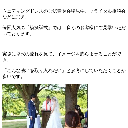
ウェディングドレスのご試着や会場見学、ブライダル相談会
などに加え、
毎回人気の「模擬挙式」では、多くのお客様にご見学いただ
いております。
実際に挙式の流れを見て、イメージを膨らませることがで
き、
「こんな演出を取り入れたい」と参考にしていただくことが
多いです。