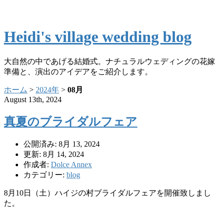
Heidi's village wedding blog
大自然の中であげる結婚式。ナチュラルウェディングの花嫁
準備と、演出のアイデアをご紹介します。
ホーム
>
2024年
>
08月
August 13th, 2024
真夏のブライダルフェア
公開済み: 8月 13, 2024
更新: 8月 14, 2024
作成者:
Dolce Annex
カテゴリー:
blog
8月10日（土）ハイジの村ブライダルフェアを開催致しまし
た。