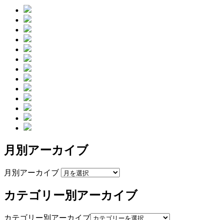
月別アーカイブ
月別アーカイブ
カテゴリー別アーカイブ
カテゴリー別アーカイブ