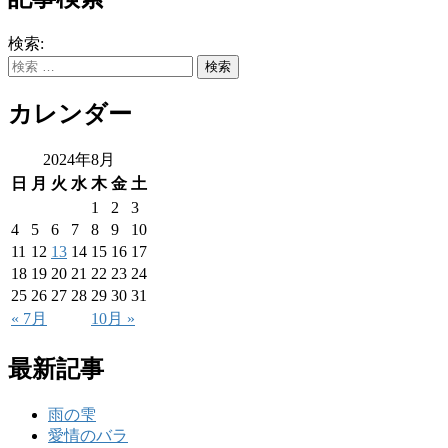
検索:
カレンダー
2024年8月
日
月
火
水
木
金
土
1
2
3
4
5
6
7
8
9
10
11
12
13
14
15
16
17
18
19
20
21
22
23
24
25
26
27
28
29
30
31
« 7月
10月 »
最新記事
雨の雫
愛情のバラ