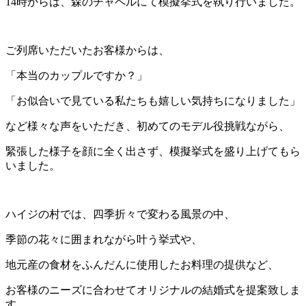
14時からは、森のチャペルにて模擬挙式を執り行いました。
ご列席いただいたお客様からは、
「本当のカップルですか？」
「お似合いで見ている私たちも嬉しい気持ちになりました」
など様々な声をいただき、初めてのモデル役挑戦ながら、
緊張した様子を顔に全く出さず、模擬挙式を盛り上げてもら
いました。
ハイジの村では、四季折々で変わる風景の中、
季節の花々に囲まれながら叶う挙式や、
地元産の食材をふんだんに使用したお料理の提供など、
お客様のニーズに合わせてオリジナルの結婚式を提案致しま
す。