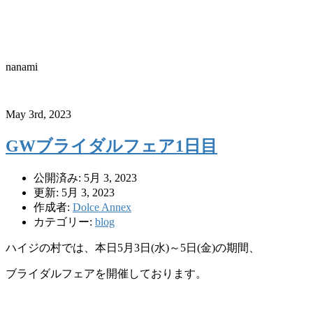
nanami
May 3rd, 2023
GWブライダルフェア1日目
公開済み: 5月 3, 2023
更新: 5月 3, 2023
作成者:
Dolce Annex
カテゴリー:
blog
ハイジの村では、本日5月3日(水)～5日(金)の期間、
ブライダルフェアを開催しております。