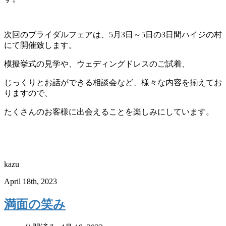
次回のブライダルフェアは、5月3日～5日の3日間ハイジの村
にて開催致します。
模擬挙式の見学や、ウェディングドレスのご試着、
じっくりとお話ができる相談会など、様々な内容を揃えてお
りますので、
たくさんのお客様に出会えることを楽しみにしています。
kazu
April 18th, 2023
満面の笑み