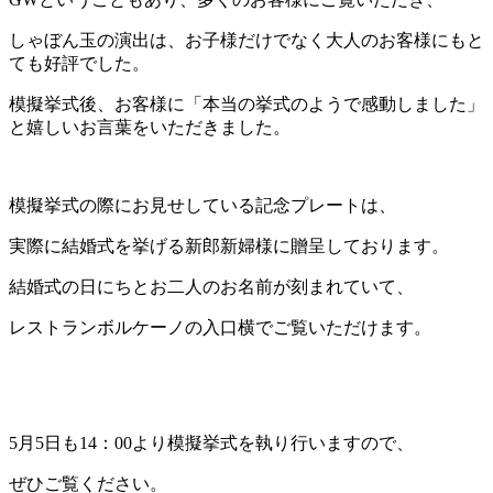
しゃぼん玉の演出は、お子様だけでなく大人のお客様にもと
ても好評でした。
模擬挙式後、お客様に「本当の挙式のようで感動しました」
と嬉しいお言葉をいただきました。
模擬挙式の際にお見せしている記念プレートは、
実際に結婚式を挙げる新郎新婦様に贈呈しております。
結婚式の日にちとお二人のお名前が刻まれていて、
レストランボルケーノの入口横でご覧いただけます。
5月5日も14：00より模擬挙式を執り行いますので、
ぜひご覧ください。