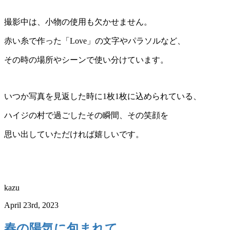
撮影中は、小物の使用も欠かせません。
赤い糸で作った「Love」の文字やパラソルなど、
その時の場所やシーンで使い分けています。
いつか写真を見返した時に1枚1枚に込められている、
ハイジの村で過ごしたその瞬間、その笑顔を
思い出していただければ嬉しいです。
kazu
April 23rd, 2023
春の陽気に包まれて