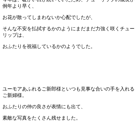
例年より早く、
お花が散ってしまわないか心配でしたが、
そんな不安を払拭するかのようにまだまだ力強く咲くチュー
リップは、
おふたりを祝福しているかのようでした。
ユーモアあふれるご新郎様といつも見事な合いの手を入れる
ご新婦様。
おふたりの仲の良さが表情にも出て、
素敵な写真をたくさん残せました。