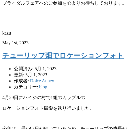
ブライダルフェアへのご参加を心よりお待ちしております。
kazu
May 1st, 2023
チューリップ畑でロケーションフォト
公開済み: 5月 1, 2023
更新: 5月 1, 2023
作成者:
Dolce Annex
カテゴリー:
blog
4月29日にハイジの村で1組のカップルの
ロケーションフォト撮影を執り行いました。
今年は、暖かい日が続いていたため、チューリップの成長が