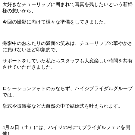
大好きなチューリップに囲まれて写真を残したいという新婦
様の想いから、
今回の撮影に向けて様々な準備をしてきました。
撮影中のおふたりの満面の笑みは、チューリップの華やかさ
に負けないほど印象的で、
サポートをしていた私たちスタッフも大変楽しい時間を共有
させていただきました。
ロケーションフォトのみならず、ハイジブライダルグループ
では、
挙式や披露宴など大自然の中で結婚式を叶えられます。
4月22日（土）には、ハイジの村にてブライダルフェアを開
催し、