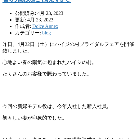
公開済み: 4月 23, 2023
更新: 4月 23, 2023
作成者:
Dolce Annex
カテゴリー:
blog
昨日、4月22日（土）にハイジの村ブライダルフェアを開催
致しました。
心地よい春の陽気に包まれたハイジの村。
たくさんのお客様で賑わっていました。
今回の新婦モデル役は、今年入社した新入社員。
初々しい姿が印象的でした。