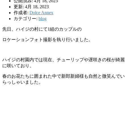
公開済み: 4月 18, 2023
更新: 4月 18, 2023
作成者:
Dolce Annex
カテゴリー:
blog
先日、ハイジの村にて1組のカップルの
ロケーションフォト撮影を執り行いました。
ハイジの村園内では現在、チューリップや遅咲きの桜が綺麗
に咲いており、
春のお花たちに囲まれた中で新郎新婦様も自然と微笑んでい
らっしゃいました。