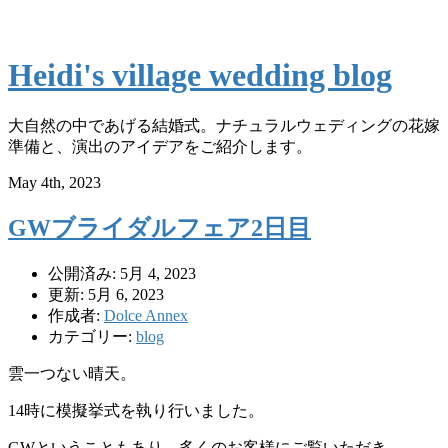
Heidi's village wedding blog
大自然の中であげる結婚式。ナチュラルウェディングの花嫁
準備と、演出のアイデアをご紹介します。
May 4th, 2023
GWブライダルフェア2日目
公開済み: 5月 4, 2023
更新: 5月 6, 2023
作成者:
Dolce Annex
カテゴリー:
blog
雲一つない晴天。
14時に模擬挙式を執り行いました。
GWということもあり、多くのお客様にご覧いただき、