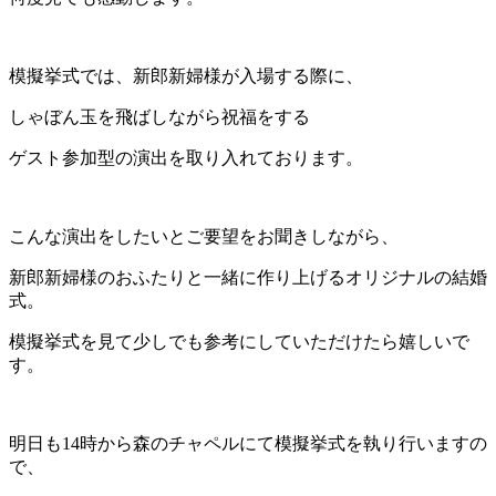
模擬挙式では、新郎新婦様が入場する際に、
しゃぼん玉を飛ばしながら祝福をする
ゲスト参加型の演出を取り入れております。
こんな演出をしたいとご要望をお聞きしながら、
新郎新婦様のおふたりと一緒に作り上げるオリジナルの結婚
式。
模擬挙式を見て少しでも参考にしていただけたら嬉しいで
す。
明日も14時から森のチャペルにて模擬挙式を執り行いますの
で、